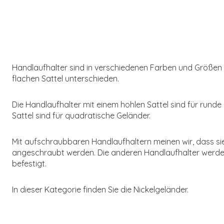
Handlaufhalter sind in verschiedenen Farben und Größen e
flachen Sattel unterschieden.
Die Handlaufhalter mit einem hohlen Sattel sind für runde
Sattel sind für quadratische Geländer.
Mit aufschraubbaren Handlaufhaltern meinen wir, dass s
angeschraubt werden. Die anderen Handlaufhalter werde
befestigt.
In dieser Kategorie finden Sie die Nickelgeländer.