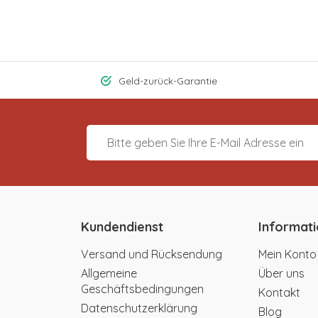
Geld-zurück-Garantie
Kundendienst
Informat
Versand und Rücksendung
Mein Konto
Allgemeine
Über uns
Geschäftsbedingungen
Kontakt
Datenschutzerklärung
Blog