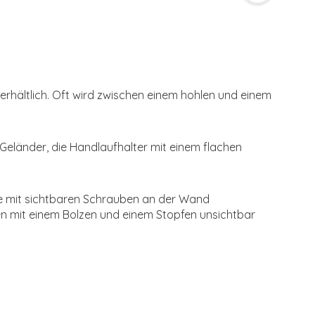
rhältlich. Oft wird zwischen einem hohlen und einem
 Geländer, die Handlaufhalter mit einem flachen
ie mit sichtbaren Schrauben an der Wand
n mit einem Bolzen und einem Stopfen unsichtbar