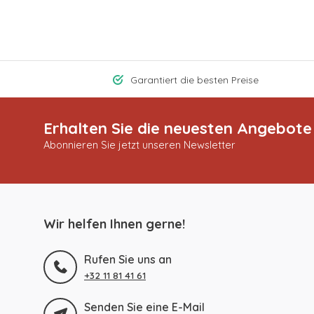
Garantiert die besten Preise
Erhalten Sie die neuesten Angebote
Abonnieren Sie jetzt unseren Newsletter
Wir helfen Ihnen gerne!
Rufen Sie uns an
+32 11 81 41 61
Senden Sie eine E-Mail