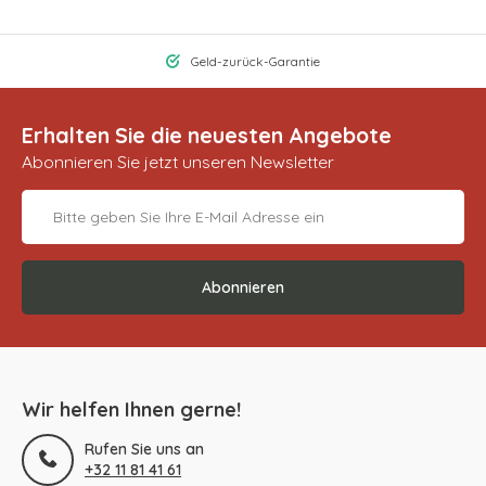
Geld-zurück-Garantie
Erhalten Sie die neuesten Angebote
Abonnieren Sie jetzt unseren Newsletter
Abonnieren
Wir helfen Ihnen gerne!
Rufen Sie uns an
+32 11 81 41 61