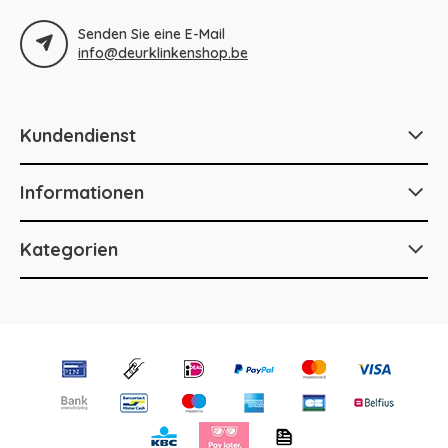
Senden Sie eine E-Mail
info@deurklinkenshop.be
Kundendienst
Informationen
Kategorien