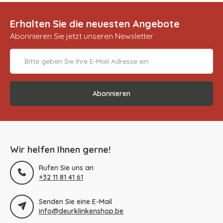
Erhalten Sie die neuesten Angebote
Abonnieren Sie jetzt unseren Newsletter
Abonnieren
Wir helfen Ihnen gerne!
Rufen Sie uns an
+32 11 81 41 61
Senden Sie eine E-Mail
info@deurklinkenshop.be