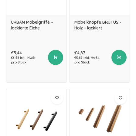
URBAN Möbelgriffe –
Möbelknöpfe BRUTUS -
lackierte Eiche
Holz - lackiert
€5,44
€4,87
€6,58 Inkl. MwSt.
€5,89 Inkl. MwSt.
pro Stück
pro Stück