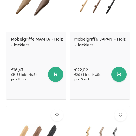
Möbelgriffe MANTA - Holz
Möbelgriffe JAPAN – Holz
- lackiert
– lackiert
€16,43
€22,02
€19,88 Inkl. MwSt.
€26,64 Inkl. MwSt.
pro Stück
pro Stück