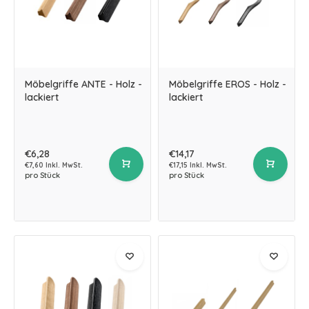
Möbelgriffe ANTE - Holz -
Möbelgriffe EROS - Holz -
lackiert
lackiert
€6,28
€14,17
€7,60 Inkl. MwSt.
€17,15 Inkl. MwSt.
pro Stück
pro Stück