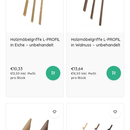
Holzmöbelgriffe L-PROFIL
Holzmöbelgriffe L-PROFIL
in Eiche – unbehandelt
in Walnuss – unbehandelt
€10,33
€13,64
€12,50 Inkl. MwSt.
€16,50 Inkl. MwSt.
pro Stück
pro Stück