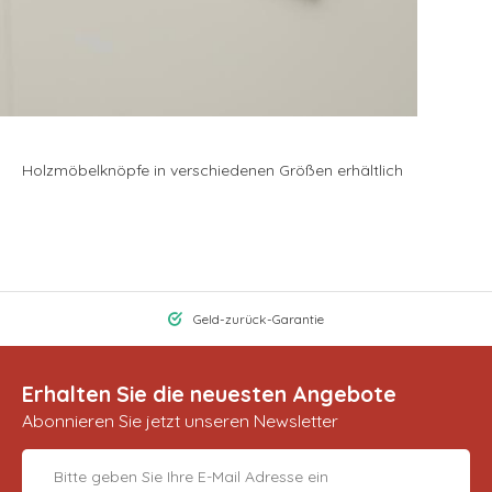
Holzmöbelknöpfe in verschiedenen Größen erhältlich
Geld-zurück-Garantie
Erhalten Sie die neuesten Angebote
Abonnieren Sie jetzt unseren Newsletter