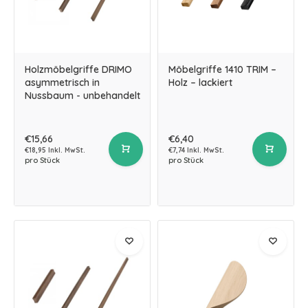
Holzmöbelgriffe DRIMO
Möbelgriffe 1410 TRIM –
asymmetrisch in
Holz – lackiert
Nussbaum - unbehandelt
€15,66
€6,40
€18,95 Inkl. MwSt.
€7,74 Inkl. MwSt.
pro Stück
pro Stück