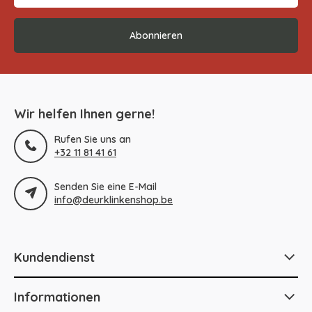
Abonnieren
Wir helfen Ihnen gerne!
Rufen Sie uns an
+32 11 81 41 61
Senden Sie eine E-Mail
info@deurklinkenshop.be
Kundendienst
Informationen