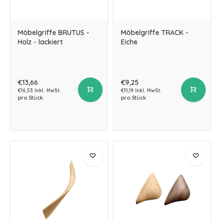
Möbelgriffe BRUTUS -
Möbelgriffe TRACK -
Holz - lackiert
Eiche
€13,66
€9,25
€16,53 Inkl. MwSt.
€11,19 Inkl. MwSt.
pro Stück
pro Stück