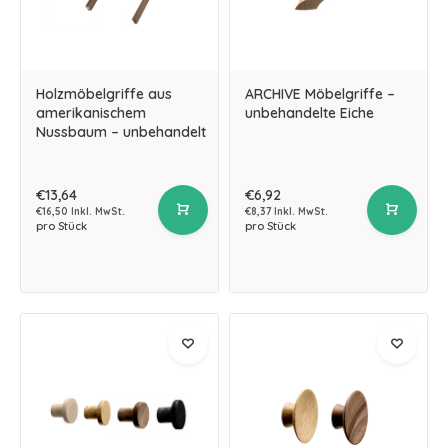
Holzmöbelgriffe aus
ARCHIVE Möbelgriffe –
amerikanischem
unbehandelte Eiche
Nussbaum – unbehandelt
€13,64
€6,92
€16,50 Inkl. MwSt.
€8,37 Inkl. MwSt.
pro Stück
pro Stück