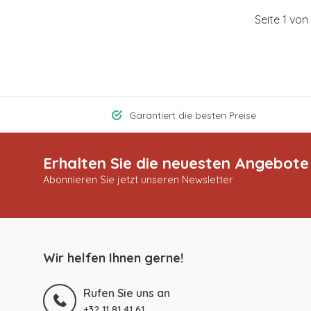
Seite 1 von 
Garantiert die besten Preise
Erhalten Sie die neuesten Angebote
Abonnieren Sie jetzt unseren Newsletter
Wir helfen Ihnen gerne!
Rufen Sie uns an
+32 11 81 41 61