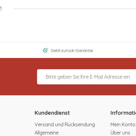
1
Geld-zurück-Garantie
Kundendienst
Informat
Versand und Rücksendung
Mein Konto
Allgemeine
Über uns