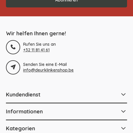
Wir helfen Ihnen gerne!
Rufen Sie uns an
+32 11 81 41 61
Senden Sie eine E-Mail
info@deurklinkenshop.be
Kundendienst
Informationen
Kategorien