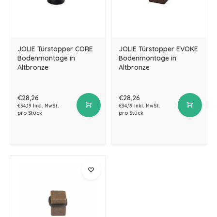
JOLIE Türstopper CORE
JOLIE Türstopper EVOKE
Bodenmontage in
Bodenmontage in
Altbronze
Altbronze
€28,26
€28,26
€34,19 Inkl. MwSt.
€34,19 Inkl. MwSt.
pro Stück
pro Stück