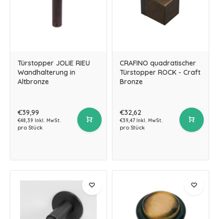
Türstopper JOLIE RIEU
CRAFINO quadratischer
Wandhalterung in
Türstopper ROCK - Craft
Altbronze
Bronze
€39,99
€32,62
€48,39 Inkl. MwSt.
€39,47 Inkl. MwSt.
pro Stück
pro Stück