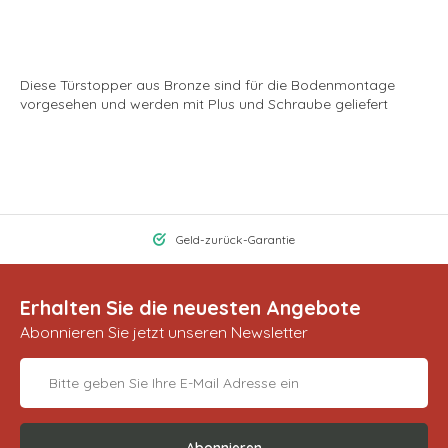
Diese Türstopper aus Bronze sind für die Bodenmontage
vorgesehen und werden mit Plus und Schraube geliefert
Geld-zurück-Garantie
Erhalten Sie die neuesten Angebote
Abonnieren Sie jetzt unseren Newsletter
Abonnieren