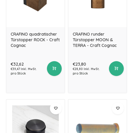
CRAFINO quadratischer
CRAFINO runder
Türstopper ROCK - Craft
Türstopper MOON &
Cognac
TERRA - Craft Cognac
€32,62
€23,80
€39,47 Inkl. MwSt.
€28,80 Inkl. MwSt.
pro Stück
pro Stück