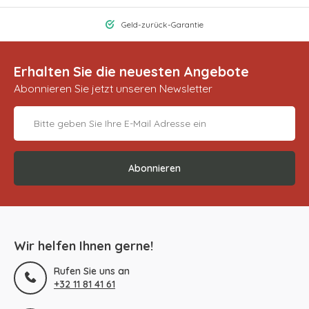
Geld-zurück-Garantie
Erhalten Sie die neuesten Angebote
Abonnieren Sie jetzt unseren Newsletter
Abonnieren
Wir helfen Ihnen gerne!
Rufen Sie uns an
+32 11 81 41 61