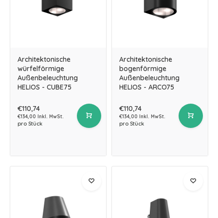
Architektonische
Architektonische
würfelförmige
bogenförmige
Außenbeleuchtung
Außenbeleuchtung
HELIOS - CUBE75
HELIOS - ARCO75
€110,74
€110,74
€134,00 Inkl. MwSt.
€134,00 Inkl. MwSt.
pro Stück
pro Stück