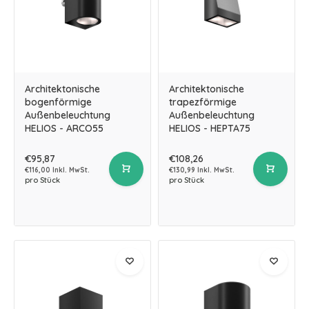
Architektonische
Architektonische
bogenförmige
trapezförmige
Außenbeleuchtung
Außenbeleuchtung
HELIOS - ARCO55
HELIOS - HEPTA75
€95,87
€108,26
€116,00 Inkl. MwSt.
€130,99 Inkl. MwSt.
pro Stück
pro Stück