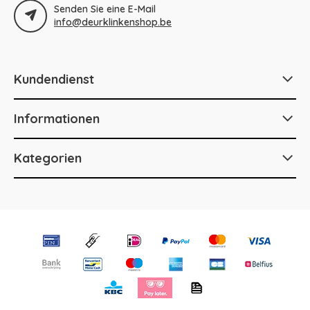
Senden Sie eine E-Mail
info@deurklinkenshop.be
Kundendienst
Informationen
Kategorien