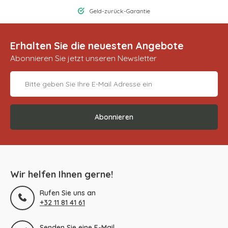
Geld-zurück-Garantie
Erhalten Sie die neuesten Angebote
Abonnieren Sie jetzt unseren Newsletter
Abonnieren
Wir helfen Ihnen gerne!
Rufen Sie uns an
+32 11 81 41 61
Senden Sie eine E-Mail