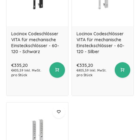
Locinox Codeschlösser
Locinox Codeschlösser
VITA für mechanische
VITA für mechanische
Einsteckschlösser - 60-
Einsteckschlösser - 60-
120 - Schwarz
120 - Silber
€335,20
€335,20
€405,59 Inkl. MwSt.
€405,59 Inkl. MwSt.
pro Stück
pro Stück