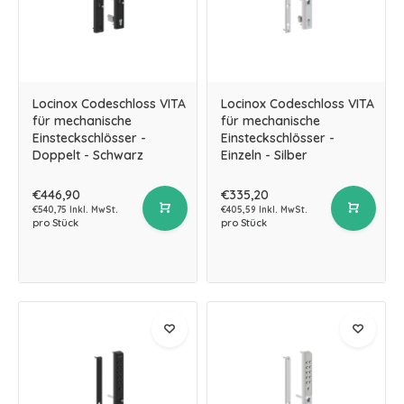
Locinox Codeschloss VITA
Locinox Codeschloss VITA
für mechanische
für mechanische
Einsteckschlösser -
Einsteckschlösser -
Doppelt - Schwarz
Einzeln - Silber
€446,90
€335,20
€540,75 Inkl. MwSt.
€405,59 Inkl. MwSt.
pro Stück
pro Stück