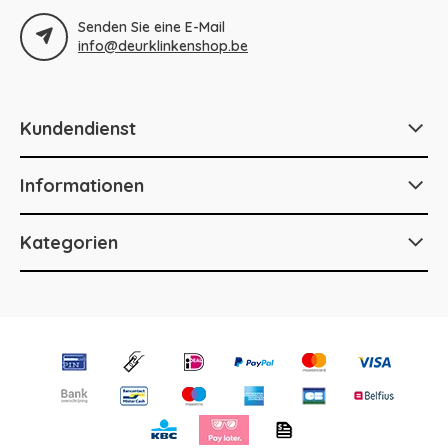
Senden Sie eine E-Mail
info@deurklinkenshop.be
Kundendienst
Informationen
Kategorien