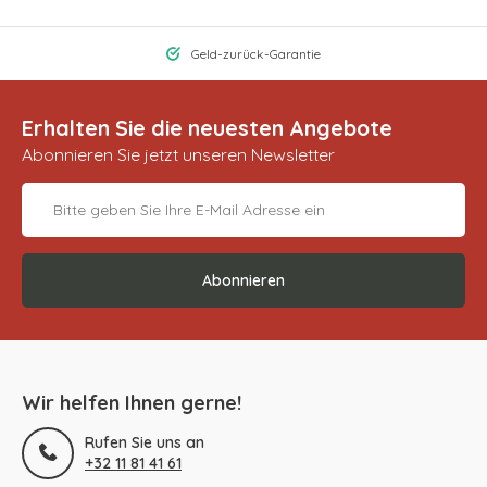
Geld-zurück-Garantie
Erhalten Sie die neuesten Angebote
Abonnieren Sie jetzt unseren Newsletter
Abonnieren
Wir helfen Ihnen gerne!
Rufen Sie uns an
+32 11 81 41 61