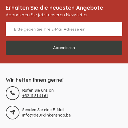
Erhalten Sie die neuesten Angebote
Abonnieren Sie jetzt unseren Newsletter
Abonnieren
Wir helfen Ihnen gerne!
Rufen Sie uns an
+32 11 81 41 61
Senden Sie eine E-Mail
info@deurklinkenshop.be