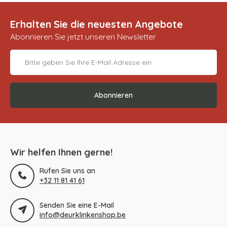
Erhalten Sie die neuesten Angebote
Abonnieren Sie jetzt unseren Newsletter
Abonnieren
Wir helfen Ihnen gerne!
Rufen Sie uns an
+32 11 81 41 61
Senden Sie eine E-Mail
info@deurklinkenshop.be