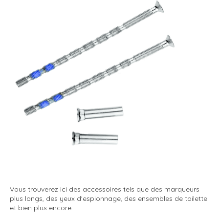
Vous trouverez ici des accessoires tels que des marqueurs
plus longs, des yeux d'espionnage, des ensembles de toilette
et bien plus encore.