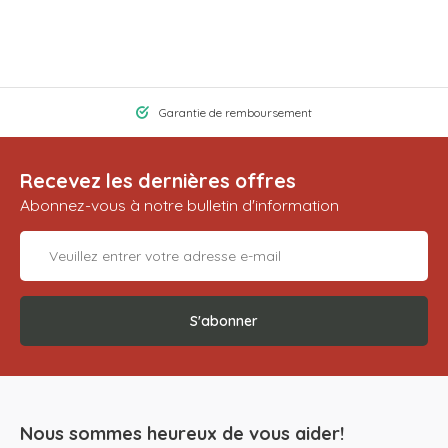
Garantie de remboursement
Recevez les dernières offres
Abonnez-vous à notre bulletin d'information
S'abonner
Nous sommes heureux de vous aider!