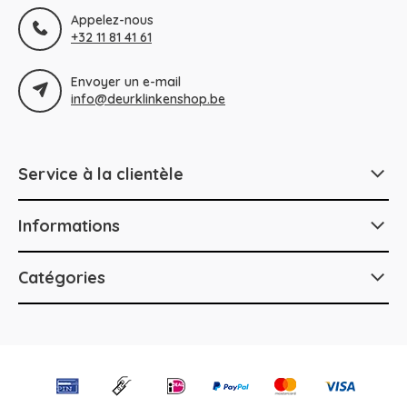
Appelez-nous
+32 11 81 41 61
Envoyer un e-mail
info@deurklinkenshop.be
Service à la clientèle
Informations
Catégories