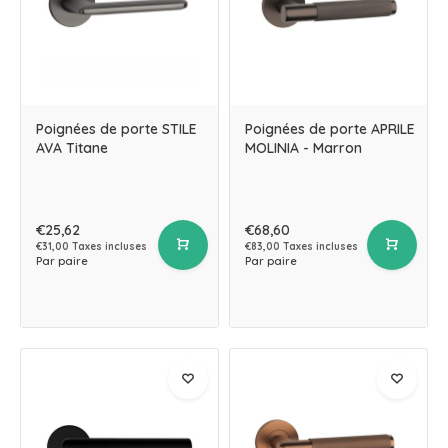
Poignées de porte STILE
Poignées de porte APRILE
AVA Titane
MOLINIA - Marron
€25,62
€68,60
€31,00 Taxes incluses
€83,00 Taxes incluses
Par paire
Par paire