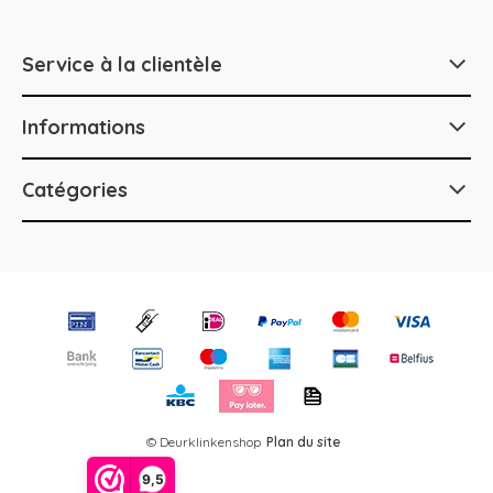
Service à la clientèle
Informations
Catégories
© Deurklinkenshop
Plan du site
9,5