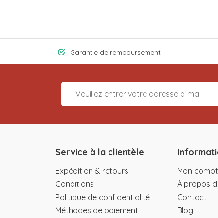
Garantie de remboursement
Service à la clientèle
Informati
Expédition & retours
Mon compt
Conditions
À propos d
Politique de confidentialité
Contact
Méthodes de paiement
Blog