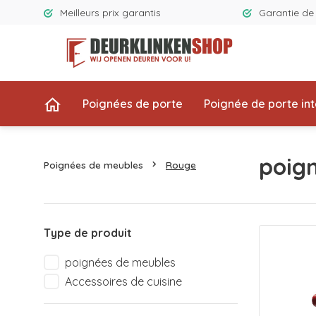
Meilleurs prix garantis
Garantie d
Poignées de porte
Poignée de porte int
poig
Poignées de meubles
Rouge
Type de produit
poignées de meubles
Accessoires de cuisine