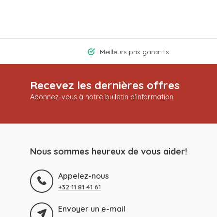
Meilleurs prix garantis
Recevez les dernières offres
Abonnez-vous à notre bulletin d'information
Nous sommes heureux de vous aider!
Appelez-nous
+32 11 81 41 61
Envoyer un e-mail