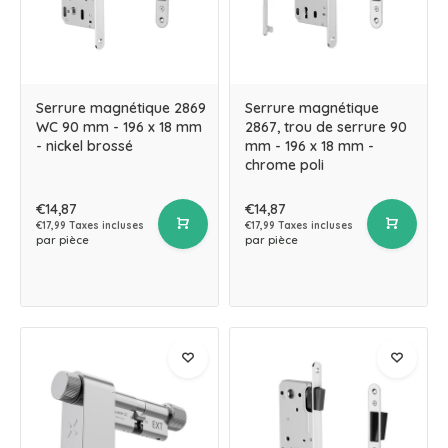
Serrure magnétique 2869
Serrure magnétique
WC 90 mm - 196 x 18 mm
2867, trou de serrure 90
- nickel brossé
mm - 196 x 18 mm -
chrome poli
€14,87
€14,87
€17,99 Taxes incluses
€17,99 Taxes incluses
par pièce
par pièce