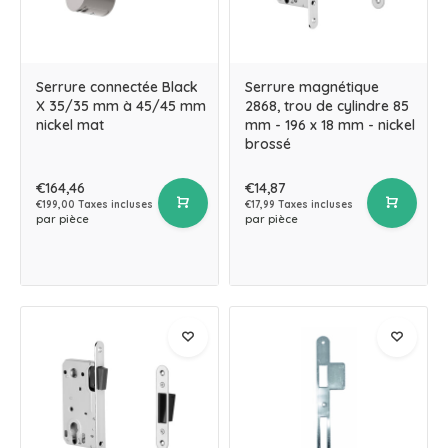
Serrure connectée Black
Serrure magnétique
X 35/35 mm à 45/45 mm
2868, trou de cylindre 85
nickel mat
mm - 196 x 18 mm - nickel
brossé
€164,46
€14,87
€199,00 Taxes incluses
€17,99 Taxes incluses
par pièce
par pièce