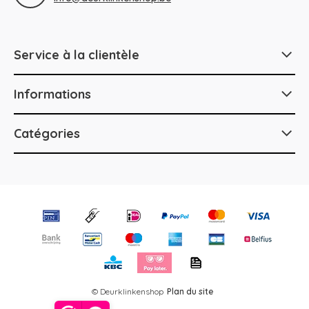
Service à la clientèle
Informations
Catégories
© Deurklinkenshop
Plan du site