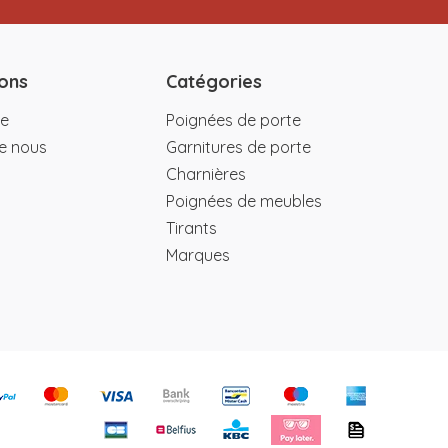
ons
Catégories
e
Poignées de porte
e nous
Garnitures de porte
Charnières
Poignées de meubles
Tirants
Marques