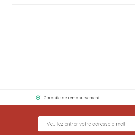
Garantie de remboursement