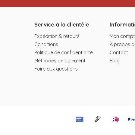
Service à la clientèle
Informati
Expédition & retours
Mon compt
Conditions
À propos d
Politique de confidentialité
Contact
Méthodes de paiement
Blog
Foire aux questions