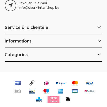
Envoyer un e-mail
info@deurklinkenshop.be
Service à la clientèle
Informations
Catégories