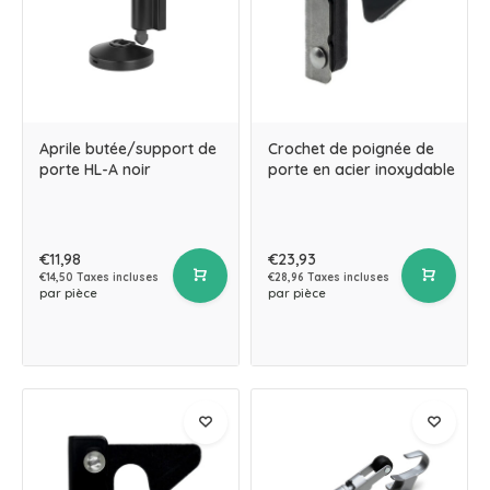
Aprile butée/support de
Crochet de poignée de
porte HL-A noir
porte en acier inoxydable
€11,98
€23,93
€14,50 Taxes incluses
€28,96 Taxes incluses
par pièce
par pièce