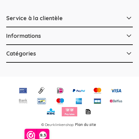
Service à la clientèle
Informations
Catégories
© Deurklinkenshop
Plan du site
9,5