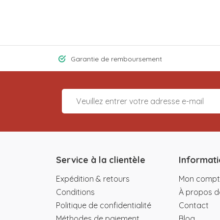
Garantie de remboursement
Service à la clientèle
Informati
Expédition & retours
Mon compt
Conditions
À propos d
Politique de confidentialité
Contact
Méthodes de paiement
Blog