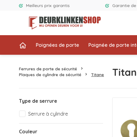
Meilleurs prix garantis
Garantie d
Poignées de porte
Poignée de porte int
Ferrures de porte de sécurité
Tita
Plaques de cylindre de sécurité
Titane
Type de serrure
Serrure à cylindre
Couleur