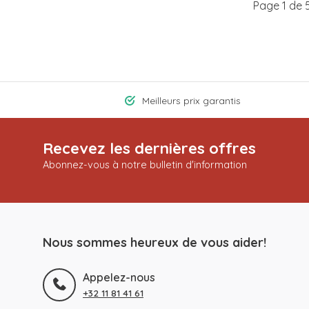
Page 1 de 
Meilleurs prix garantis
Recevez les dernières offres
Abonnez-vous à notre bulletin d'information
Nous sommes heureux de vous aider!
Appelez-nous
+32 11 81 41 61