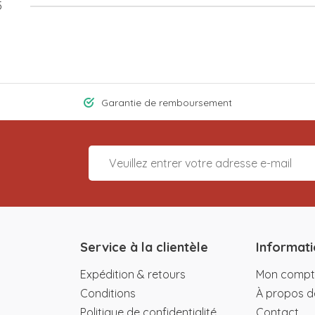
5
Garantie de remboursement
Service à la clientèle
Informati
Expédition & retours
Mon compt
Conditions
À propos d
Politique de confidentialité
Contact