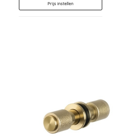
Prijs instellen