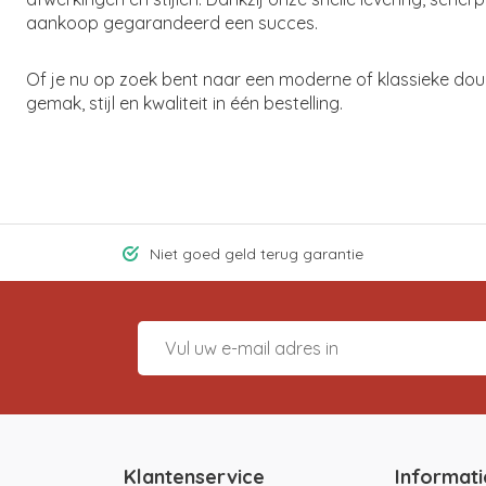
aankoop gegarandeerd een succes.
Of je nu op zoek bent naar een moderne of klassieke dou
gemak, stijl en kwaliteit in één bestelling.
Niet goed geld terug garantie
Klantenservice
Informati