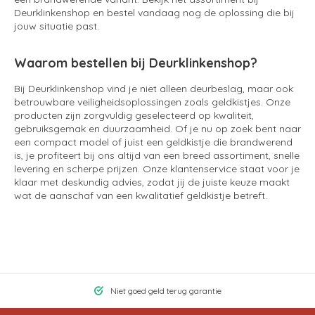
Deurklinkenshop en bestel vandaag nog de oplossing die bij
jouw situatie past.
Waarom bestellen bij Deurklinkenshop?
Bij Deurklinkenshop vind je niet alleen deurbeslag, maar ook
betrouwbare veiligheidsoplossingen zoals geldkistjes. Onze
producten zijn zorgvuldig geselecteerd op kwaliteit,
gebruiksgemak en duurzaamheid. Of je nu op zoek bent naar
een compact model of juist een geldkistje die brandwerend
is, je profiteert bij ons altijd van een breed assortiment, snelle
levering en scherpe prijzen. Onze klantenservice staat voor je
klaar met deskundig advies, zodat jij de juiste keuze maakt
wat de aanschaf van een kwalitatief geldkistje betreft.
Niet goed geld terug garantie