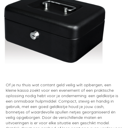
Of je nu thuis wat contant geld veilig wilt opbergen, een
kleine kassa zoekt voor een evenement of een praktische
oplossing nodig hebt voor je onderneming: een geldkistje is
een onmisbaar hulpmiddel. Compact, stevig en handig in
gebruik, met een goed geldkistje houd je jouw cash,
bonnetjes of waardevolle spullen netjes georganiseerd én
veilig opgeborgen. Door de verschillende maten en
uitvoeringen is er voor elke situatie een geschikt model.