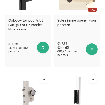
-2%
Opbouw tuinpoortslot
Yale slimme opener voor
LAKQ40-9005 zonder
poorten
klink - zwart
€147,93
€88,91
€144,63
€107,58 Incl. btw
per stuk
€175,00 Incl. btw
per stuk