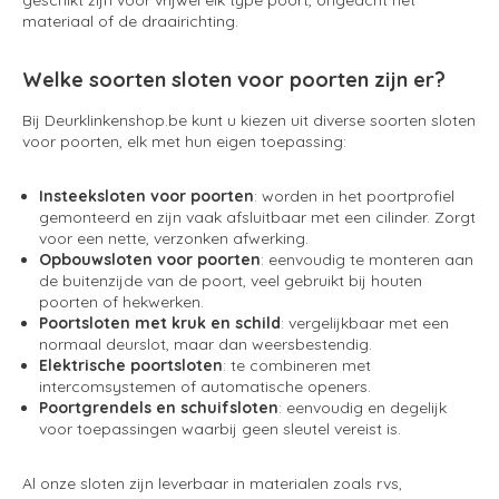
geschikt zijn voor vrijwel elk type poort, ongeacht het
materiaal of de draairichting.
Welke soorten sloten voor poorten zijn er?
Bij Deurklinkenshop.be kunt u kiezen uit diverse soorten sloten
voor poorten, elk met hun eigen toepassing:
Insteeksloten voor poorten
: worden in het poortprofiel
gemonteerd en zijn vaak afsluitbaar met een cilinder. Zorgt
voor een nette, verzonken afwerking.
Opbouwsloten voor poorten
: eenvoudig te monteren aan
de buitenzijde van de poort, veel gebruikt bij houten
poorten of hekwerken.
Poortsloten met kruk en schild
: vergelijkbaar met een
normaal deurslot, maar dan weersbestendig.
Elektrische poortsloten
: te combineren met
intercomsystemen of automatische openers.
Poortgrendels en schuifsloten
: eenvoudig en degelijk
voor toepassingen waarbij geen sleutel vereist is.
Al onze sloten zijn leverbaar in materialen zoals rvs,