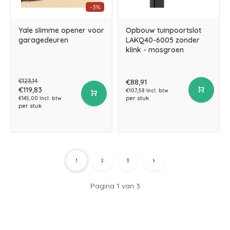
-3%
Yale slimme opener voor
Opbouw tuinpoortslot
garagedeuren
LAKQ40-6005 zonder
klink - mosgroen
€123,14
€88,91
€119,83
€107,58 Incl. btw
per stuk
€145,00 Incl. btw
per stuk
1
2
3
Pagina 1 van 3