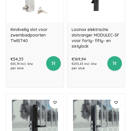
Kindveilig slot voor
Locinox elektrische
zwembadpoorten
slotvanger MODULEC-SF
TWIST40
voor forty- fifty- en
sixtylock
€54,33
€169,94
€65,74 Incl. btw
€205,63 Incl. btw
per stuk
per stuk