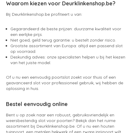
Waarom kiezen voor Deurklinkenshop.be?
Bij Deurklinkenshop.be profiteert u van:
Gegarandeerd de beste prijzen: duurzame kwaliteit voor
een eerlijke prijs.
Niet goed, geld terug garantie: u bestelt zonder risico.
Grootste assortiment van Europa: altijd een passend slot
op voorraad.
Deskundig advies: onze specialisten helpen u bij het kiezen
van het juiste model.
Of u nu een eenvoudig poortslot zoekt voor thuis of een
geavanceerd slot voor professioneel gebruik, wij hebben de
oplossing in huis.
Bestel eenvoudig online
Bent u op zoek naar een robuust, gebruiksvriendelijk en
weersbestendig slot voor poorten? Bekijk dan het ruime
assortiment bij Deurklinkenshop.be. Of u nu een houten
tuinpoort, een metalen hekwerk of een zware inrijpoort wilt