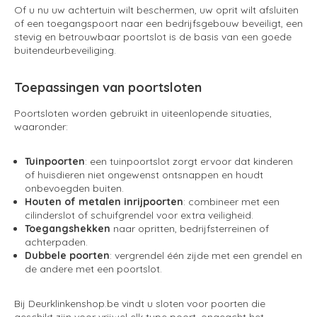
Of u nu uw achtertuin wilt beschermen, uw oprit wilt afsluiten
of een toegangspoort naar een bedrijfsgebouw beveiligt, een
stevig en betrouwbaar poortslot is de basis van een goede
buitendeurbeveiliging.
Toepassingen van poortsloten
Poortsloten worden gebruikt in uiteenlopende situaties,
waaronder:
Tuinpoorten
: een tuinpoortslot zorgt ervoor dat kinderen
of huisdieren niet ongewenst ontsnappen en houdt
onbevoegden buiten.
Houten of metalen inrijpoorten
: combineer met een
cilinderslot of schuifgrendel voor extra veiligheid.
Toegangshekken
naar opritten, bedrijfsterreinen of
achterpaden.
Dubbele poorten
: vergrendel één zijde met een grendel en
de andere met een poortslot.
Bij Deurklinkenshop.be vindt u sloten voor poorten die