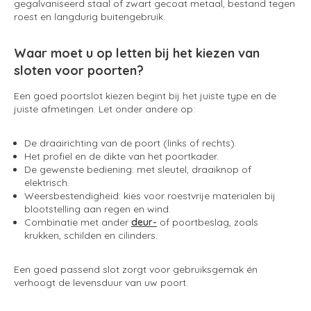
gegalvaniseerd staal of zwart gecoat metaal, bestand tegen
roest en langdurig buitengebruik.
Waar moet u op letten bij het kiezen van
sloten voor poorten?
Een goed poortslot kiezen begint bij het juiste type en de
juiste afmetingen. Let onder andere op:
De draairichting van de poort (links of rechts).
Het profiel en de dikte van het poortkader.
De gewenste bediening: met sleutel, draaiknop of
elektrisch.
Weersbestendigheid: kies voor roestvrije materialen bij
blootstelling aan regen en wind.
Combinatie met ander
deur-
of poortbeslag, zoals
krukken, schilden en cilinders.
Een goed passend slot zorgt voor gebruiksgemak én
verhoogt de levensduur van uw poort.