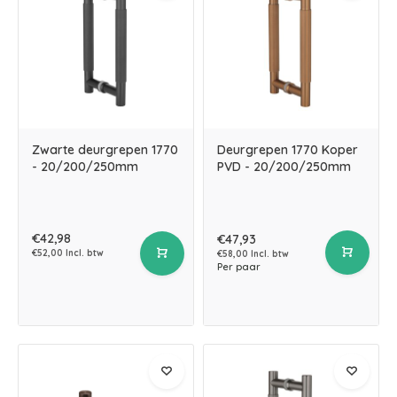
Zwarte deurgrepen 1770
Deurgrepen 1770 Koper
- 20/200/250mm
PVD - 20/200/250mm
€42,98
€47,93
€52,00 Incl. btw
€58,00 Incl. btw
Per paar