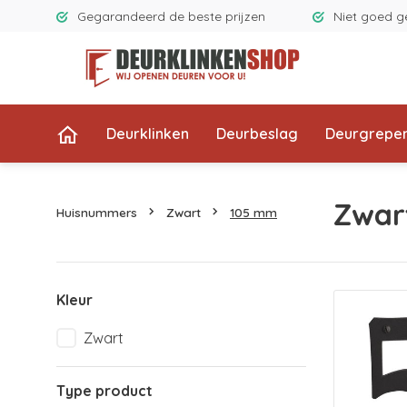
Gegarandeerd de beste prijzen
Niet goed g
Deurklinken
Deurbeslag
Deurgrepe
Zwar
Huisnummers
Zwart
105 mm
Kleur
Zwart
Type product