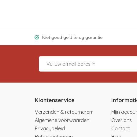
Niet goed geld terug garantie
Klantenservice
Informati
Verzenden & retourneren
Mijn accou
Algemene voorwaarden
Over ons
Privacybeleid
Contact
Betaalmethoden
Blog