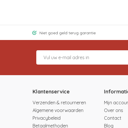
Niet goed geld terug garantie
Klantenservice
Informati
Verzenden & retourneren
Mijn accou
Algemene voorwaarden
Over ons
Privacybeleid
Contact
Betaalmethoden
Blog