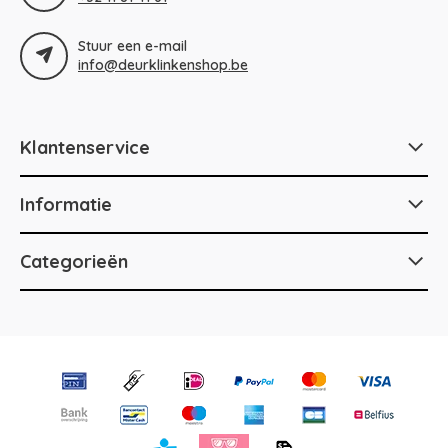
Stuur een e-mail
info@deurklinkenshop.be
Klantenservice
Informatie
Categorieën