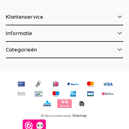
Klantenservice
Informatie
Categorieën
© Deurklinkenshop
Sitemap
9,5