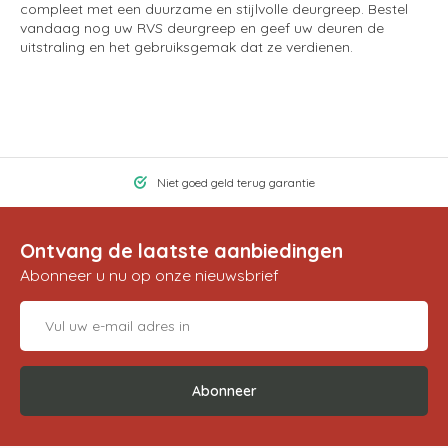
compleet met een duurzame en stijlvolle deurgreep. Bestel
vandaag nog uw RVS deurgreep en geef uw deuren de
uitstraling en het gebruiksgemak dat ze verdienen.
Niet goed geld terug garantie
Ontvang de laatste aanbiedingen
Abonneer u nu op onze nieuwsbrief
Abonneer