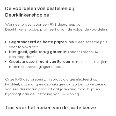
De voordelen van bestellen bij
Deurklinkenshop.be
Wanneer u kiest voor een RVS deurgreep van
Deurklinkenshop.be, profiteert u van de volgende voordelen:
Gegarandeerd de beste prijzen
: altijd een scherpe prijs
voor topkwaliteit.
Niet goed, geld terug garantie
: zonder zorgen uw
aankoop doen.
Grootste assortiment van Europa
: ruime keuze in stijlen,
maten en bevestigingsmethoden.
Onze RVS deurgrepen zijn zorgvuldig geselecteerd op
kwaliteit, afwerking en gebruiksgemak. Zo bent u verzekerd
van een duurzaam product dat jarenlang mooi blijft en
bijdraagt aan de uitstraling van uw woning.
Tips voor het maken van de juiste keuze