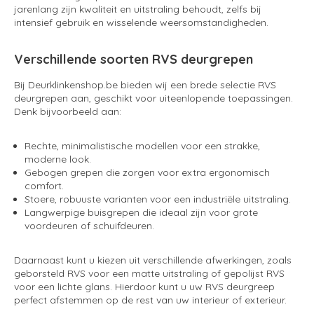
jarenlang zijn kwaliteit en uitstraling behoudt, zelfs bij
intensief gebruik en wisselende weersomstandigheden.
Verschillende soorten RVS deurgrepen
Bij Deurklinkenshop.be bieden wij een brede selectie RVS
deurgrepen aan, geschikt voor uiteenlopende toepassingen.
Denk bijvoorbeeld aan:
Rechte, minimalistische modellen voor een strakke,
moderne look.
Gebogen grepen die zorgen voor extra ergonomisch
comfort.
Stoere, robuuste varianten voor een industriële uitstraling.
Langwerpige buisgrepen die ideaal zijn voor grote
voordeuren of schuifdeuren.
Daarnaast kunt u kiezen uit verschillende afwerkingen, zoals
geborsteld RVS voor een matte uitstraling of gepolijst RVS
voor een lichte glans. Hierdoor kunt u uw RVS deurgreep
perfect afstemmen op de rest van uw interieur of exterieur.