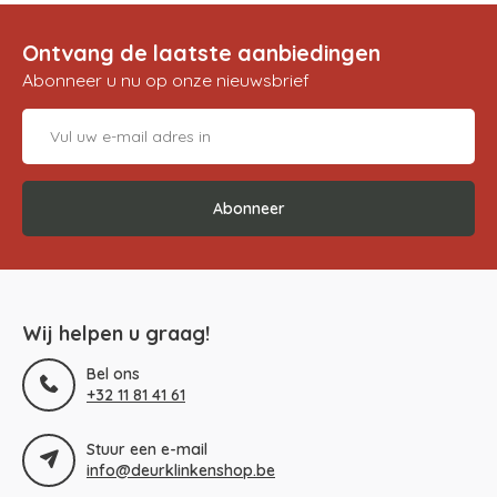
Ontvang de laatste aanbiedingen
Abonneer u nu op onze nieuwsbrief
Abonneer
Wij helpen u graag!
Bel ons
+32 11 81 41 61
Stuur een e-mail
info@deurklinkenshop.be