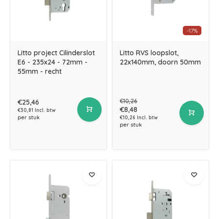
-17%
Litto project Cilinderslot
Litto RVS loopslot,
E6 - 235x24 - 72mm -
22x140mm, doorn 50mm
55mm - recht
€10,26
€25,46
€8,48
€30,81 Incl. btw
per stuk
€10,26 Incl. btw
per stuk