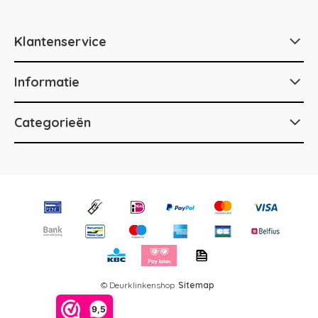
Klantenservice
Informatie
Categorieën
© Deurklinkenshop
Sitemap
9,5