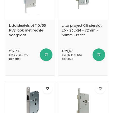
Litto sleutelslot 110/55
Litto project Cilinderslot
RVS look met rechte
E6 - 235x24 - 72mm -
voorplaat
50mm - recht
€17,57
€25,47
€21,26 Incl. btw
€30,82 Incl. btw
per stuk
per stuk