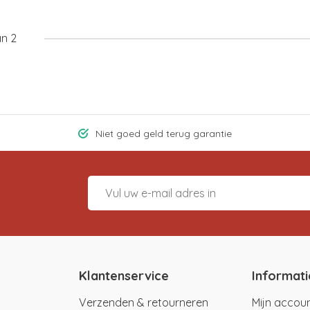
an 2
Niet goed geld terug garantie
Klantenservice
Informati
Verzenden & retourneren
Mijn accou