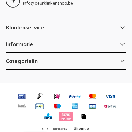
info@deurklinkenshop.be
Klantenservice
Informatie
Categorieën
© Deurklinkenshop
Sitemap