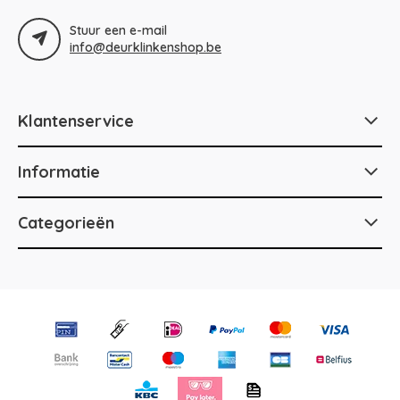
Stuur een e-mail
info@deurklinkenshop.be
Klantenservice
Informatie
Categorieën