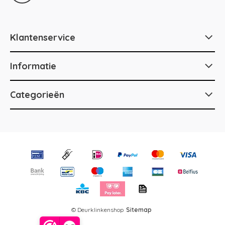
Klantenservice
Informatie
Categorieën
© Deurklinkenshop
Sitemap