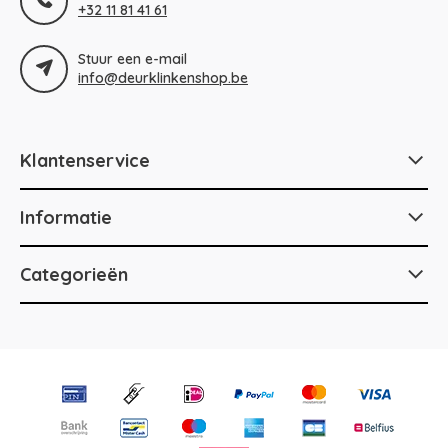
+32 11 81 41 61
Stuur een e-mail
info@deurklinkenshop.be
Klantenservice
Informatie
Categorieën