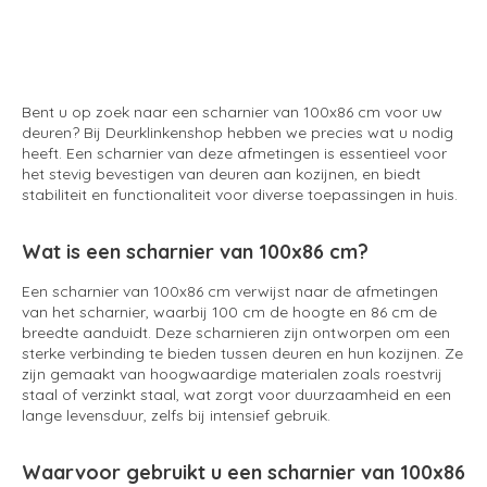
Bent u op zoek naar een scharnier van 100x86 cm voor uw
deuren? Bij Deurklinkenshop hebben we precies wat u nodig
heeft. Een scharnier van deze afmetingen is essentieel voor
het stevig bevestigen van deuren aan kozijnen, en biedt
stabiliteit en functionaliteit voor diverse toepassingen in huis.
Wat is een scharnier van 100x86 cm?
Een scharnier van 100x86 cm verwijst naar de afmetingen
van het scharnier, waarbij 100 cm de hoogte en 86 cm de
breedte aanduidt. Deze scharnieren zijn ontworpen om een
sterke verbinding te bieden tussen deuren en hun kozijnen. Ze
zijn gemaakt van hoogwaardige materialen zoals roestvrij
staal of verzinkt staal, wat zorgt voor duurzaamheid en een
lange levensduur, zelfs bij intensief gebruik.
Waarvoor gebruikt u een scharnier van 100x86