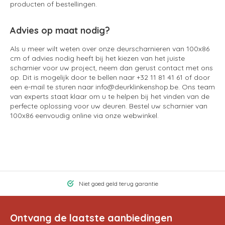
producten of bestellingen.
Advies op maat nodig?
Als u meer wilt weten over onze deurscharnieren van 100x86
cm of advies nodig heeft bij het kiezen van het juiste
scharnier voor uw project, neem dan gerust contact met ons
op. Dit is mogelijk door te bellen naar +32 11 81 41 61 of door
een e-mail te sturen naar
info@deurklinkenshop.be
. Ons team
van experts staat klaar om u te helpen bij het vinden van de
perfecte oplossing voor uw deuren. Bestel uw scharnier van
100x86 eenvoudig online via onze webwinkel.
Niet goed geld terug garantie
Ontvang de laatste aanbiedingen