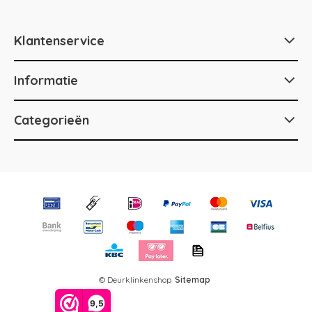
Klantenservice
Informatie
Categorieën
© Deurklinkenshop
Sitemap
9,5