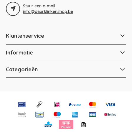
Stuur een e-mail
info@deurklinkenshop.be
Klantenservice
Informatie
Categorieën