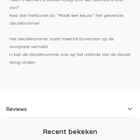
slot?
Kies dan hierboven bij: "Maak een keuze:" het gewenste
sleutelnummer.
Het sleutelnummer staat meestal bovenaan op de
voorplaat vermeld.
U kan de sleutelnummer ook op het uiteinde van de sleutel
terug vinden.
Reviews
Recent bekeken