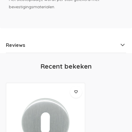
bevestigingsmaterialen.
Reviews
Recent bekeken