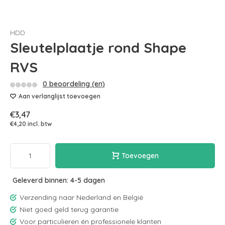
HDD
Sleutelplaatje rond Shape
RVS
0 beoordeling (en)
Aan verlanglijst toevoegen
€3,47
€4,20 incl. btw
Toevoegen
Geleverd binnen: 4-5 dagen
Verzending naar Nederland en België
Niet goed geld terug garantie
Voor particulieren én professionele klanten