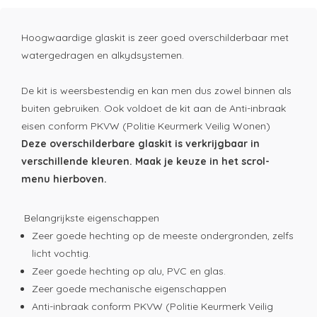
Hoogwaardige glaskit is zeer goed overschilderbaar met
watergedragen en alkydsystemen.
De kit is weersbestendig en kan men dus zowel binnen als
buiten gebruiken. Ook voldoet de kit aan de Anti-inbraak
eisen conform PKVW (Politie Keurmerk Veilig Wonen)
Deze overschilderbare glaskit is verkrijgbaar in
verschillende kleuren. Maak je keuze in het scrol-
menu hierboven.
Belangrijkste eigenschappen
Zeer goede hechting op de meeste ondergronden, zelfs
licht vochtig.
Zeer goede hechting op alu, PVC en glas.
Zeer goede mechanische eigenschappen
Anti-inbraak conform PKVW (Politie Keurmerk Veilig