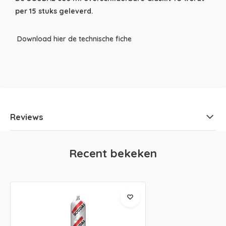
per 15 stuks geleverd.
Download hier de technische fiche
Reviews
Recent bekeken