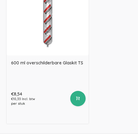
600 ml overschilderbare Glaskit TS
€8,54
€10,33 Incl. btw
per stuk