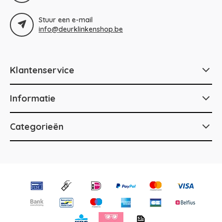
Stuur een e-mail
info@deurklinkenshop.be
Klantenservice
Informatie
Categorieën