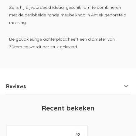
Zo is hij bijvoorbeeld ideaal geschikt om te combineren
met de geribbelde ronde meubelknop in Antiek geborsteld
messing.
De goudkleurige achterplaat heeft een diameter van
30mm en wordt per stuk geleverd.
Reviews
Recent bekeken