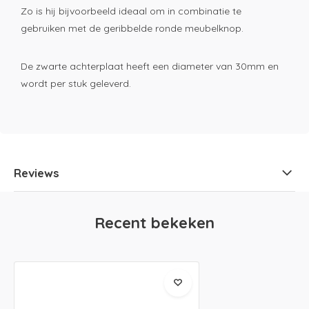
Zo is hij bijvoorbeeld ideaal om in combinatie te
gebruiken met de geribbelde ronde meubelknop.
De zwarte achterplaat heeft een diameter van 30mm en
wordt per stuk geleverd.
Reviews
Recent bekeken