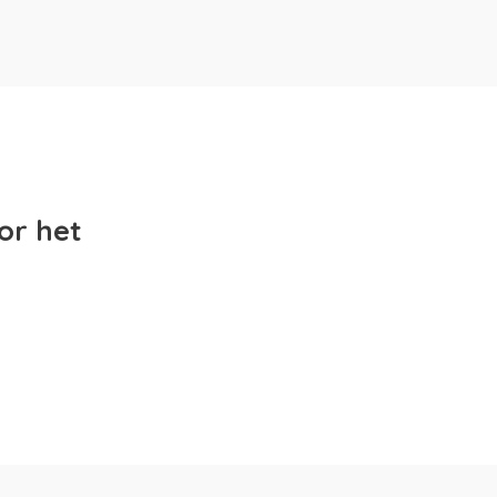
or het