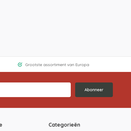
Grootste assortiment van Europa
Abonneer
e
Categorieën