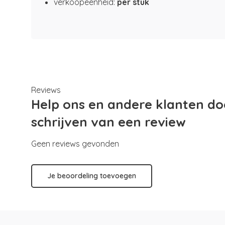
verkoopeenheid:
per
stuk
Reviews
Help ons en andere klanten do
schrijven van een review
Geen reviews gevonden
Je beoordeling toevoegen