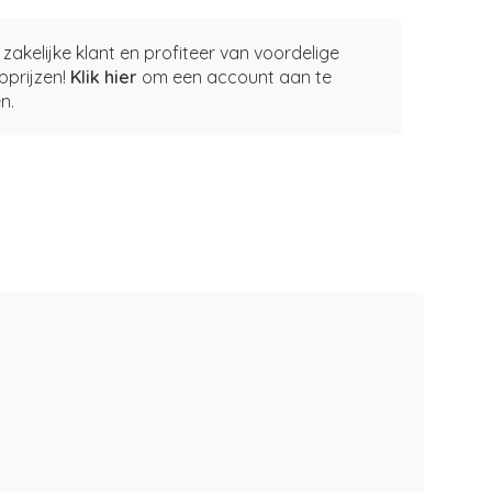
zakelijke klant en profiteer van voordelige
pprijzen!
Klik hier
om een account aan te
n.