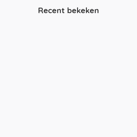
Recent bekeken