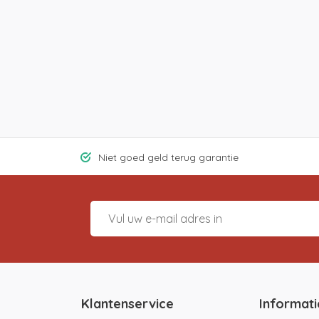
Niet goed geld terug garantie
Klantenservice
Informati