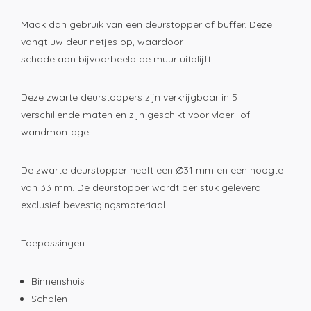
Maak dan gebruik van een deurstopper of buffer. Deze
vangt uw deur netjes op, waardoor
schade aan bijvoorbeeld de muur uitblijft.
Deze zwarte deurstoppers zijn verkrijgbaar in 5
verschillende maten en zijn geschikt voor vloer- of
wandmontage.
De zwarte deurstopper heeft een Ø31 mm en een hoogte
van 33 mm. De deurstopper wordt per stuk geleverd
exclusief bevestigingsmateriaal.
Toepassingen:
Binnenshuis
Scholen