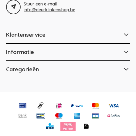
Stuur een e-mail
info@deurklinkenshop.be
Klantenservice
Informatie
Categorieën