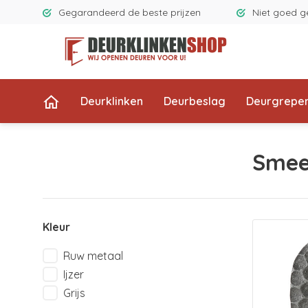
Gegarandeerd de beste prijzen
Niet goed g
Deurklinken
Deurbeslag
Deurgrepe
Smee
Kleur
Ruw metaal
Ijzer
Grijs