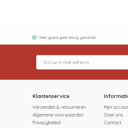
Niet goed geld terug garantie
Klantenservice
Informati
Verzenden & retourneren
Mijn accou
Algemene voorwaarden
Over ons
Privacybeleid
Contact