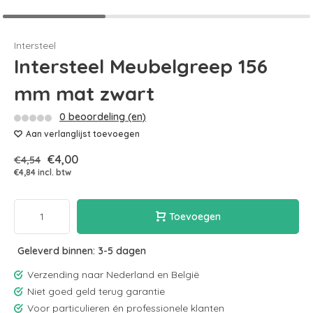
Intersteel
Intersteel Meubelgreep 156
mm mat zwart
0 beoordeling (en)
Aan verlanglijst toevoegen
€4,00
€4,54
€4,84 incl. btw
Toevoegen
Geleverd binnen: 3-5 dagen
Verzending naar Nederland en België
Niet goed geld terug garantie
Voor particulieren én professionele klanten