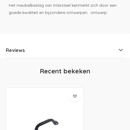
Het meubelbeslag van Intersteel kenmerkt zich door een
goede kwaliteit en bijzondere ontwerpen. ontwerp.
Reviews
Recent bekeken