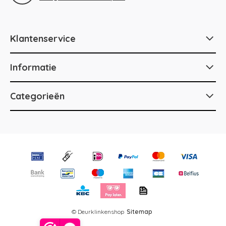
Klantenservice
Informatie
Categorieën
© Deurklinkenshop
Sitemap