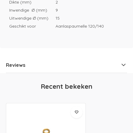
Dikte (mm)
2
Inwendige Ø (mm)
9
Uitwendige Ø (mm)
15
Geschikt voor
Aanlaspaumelle 120/140
Reviews
Recent bekeken