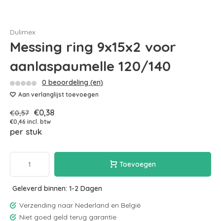
Dulimex
Messing ring 9x15x2 voor
aanlaspaumelle 120/140
0 beoordeling (en)
Aan verlanglijst toevoegen
€0,38
€0,57
€0,46 incl. btw
per stuk
Toevoegen
Geleverd binnen: 1-2 Dagen
Verzending naar Nederland en België
Niet goed geld terug garantie