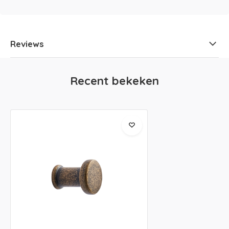
Reviews
Recent bekeken